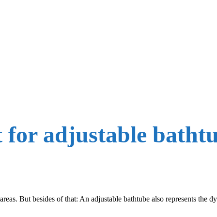
t for adjustable batht
areas. But besides of that: An adjustable bathtube also represents the d