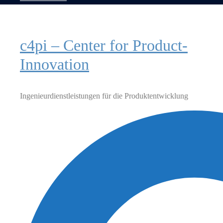
c4pi – Center for Product-
Innovation
Ingenieurdienstleistungen für die Produktentwicklung
Suche